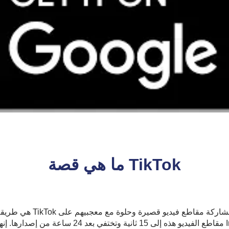
ما هي قصة TikTok
مثل Instagram.